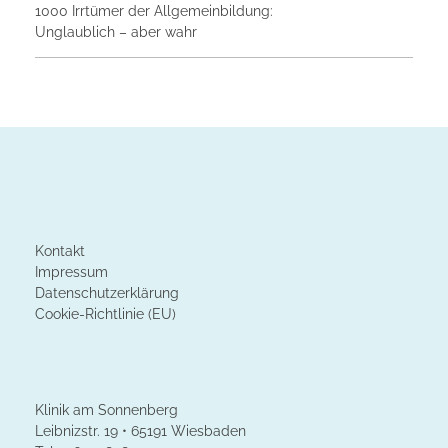
1000 Irrtümer der Allgemeinbildung:
Unglaublich – aber wahr
Kontakt
Impressum
Datenschutzerklärung
Cookie-Richtlinie (EU)
Klinik am Sonnenberg
Leibnizstr. 19 • 65191 Wiesbaden