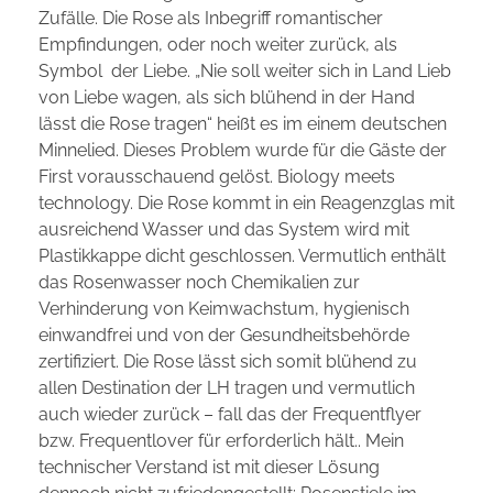
Zufälle. Die Rose als Inbegriff romantischer
Empfindungen, oder noch weiter zurück, als
Symbol der Liebe. „Nie soll weiter sich in Land Lieb
von Liebe wagen, als sich blühend in der Hand
lässt die Rose tragen“ heißt es im einem deutschen
Minnelied. Dieses Problem wurde für die Gäste der
First vorausschauend gelöst. Biology meets
technology. Die Rose kommt in ein Reagenzglas mit
ausreichend Wasser und das System wird mit
Plastikkappe dicht geschlossen. Vermutlich enthält
das Rosenwasser noch Chemikalien zur
Verhinderung von Keimwachstum, hygienisch
einwandfrei und von der Gesundheitsbehörde
zertifiziert. Die Rose lässt sich somit blühend zu
allen Destination der LH tragen und vermutlich
auch wieder zurück – fall das der Frequentflyer
bzw. Frequentlover für erforderlich hält.. Mein
technischer Verstand ist mit dieser Lösung