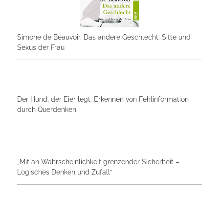
Simone de Beauvoir, Das andere Geschlecht: Sitte und
Sexus der Frau
Der Hund, der Eier legt: Erkennen von Fehlinformation
durch Querdenken
„Mit an Wahrscheinlichkeit grenzender Sicherheit –
Logisches Denken und Zufall“