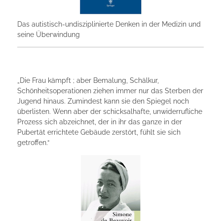
Das autistisch-undisziplinierte Denken in der Medizin und
seine Überwindung
„Die Frau kämpft ; aber Bemalung, Schälkur,
Schönheitsoperationen ziehen immer nur das Sterben der
Jugend hinaus. Zumindest kann sie den Spiegel noch
überlisten. Wenn aber der schicksalhafte, unwiderrufliche
Prozess sich abzeichnet, der in ihr das ganze in der
Pubertät errichtete Gebäude zerstört, fühlt sie sich
getroffen.“