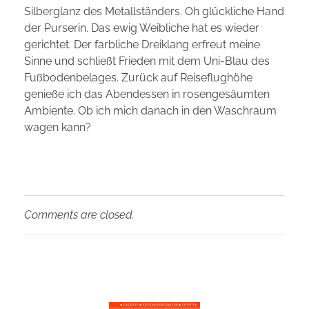
Silberglanz des Metallständers. Oh glückliche Hand
der Purserin. Das ewig Weibliche hat es wieder
gerichtet. Der farbliche Dreiklang erfreut meine
Sinne und schließt Frieden mit dem Uni-Blau des
Fußbodenbelages. Zurück auf Reiseflughöhe
genieße ich das Abendessen in rosengesäumten
Ambiente. Ob ich mich danach in den Waschraum
wagen kann?
Comments are closed.