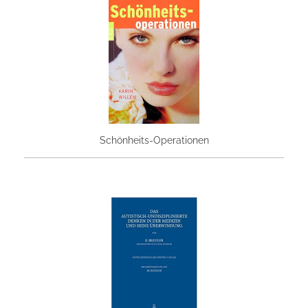
Schönheits-Operationen