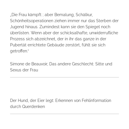
„Die Frau kämpft ; aber Bemalung, Schälkur,
Schönheitsoperationen ziehen immer nur das Sterben der
Jugend hinaus. Zumindest kann sie den Spiegel noch
überlisten. Wenn aber der schicksalhafte, unwiderrufliche
Prozess sich abzeichnet, der in ihr das ganze in der
Pubertät errichtete Gebäude zerstört, fühlt sie sich
getroffen.“
Simone de Beauvoir, Das andere Geschlecht: Sitte und
Sexus der Frau
Der Hund, der Eier legt: Erkennen von Fehlinformation
durch Querdenken