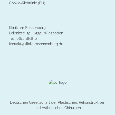
Cookie-Richtlinie (EU)
Klinik am Sonnenberg
Leibnizstr. 19 • 65191 Wiesbaden
Tel.: 0611-1858-0
kontakt@klinikamsonnenberg.de
Deutschen Gesellschaft der Plastischen, Rekonstruktiven
und Ästhetischen Chirurgen