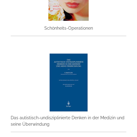
Schönheits-Operationen
Das autistisch-undisziplinierte Denken in der Medizin und
seine Überwindung