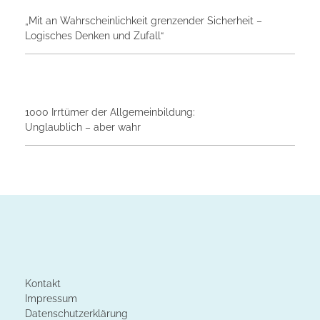
„Mit an Wahrscheinlichkeit grenzender Sicherheit –
Logisches Denken und Zufall“
1000 Irrtümer der Allgemeinbildung:
Unglaublich – aber wahr
Kontakt
Impressum
Datenschutzerklärung