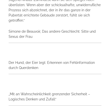
überlisten. Wenn aber der schicksalhafte, unwiderrufliche
Prozess sich abzeichnet, der in ihr das ganze in der
Pubertät errichtete Gebäude zerstört, fühlt sie sich
getroffen.“
Simone de Beauvoir, Das andere Geschlecht: Sitte und
Sexus der Frau
Der Hund, der Eier legt: Erkennen von Fehlinformation
durch Querdenken
„Mit an Wahrscheinlichkeit grenzender Sicherheit –
Logisches Denken und Zufall“