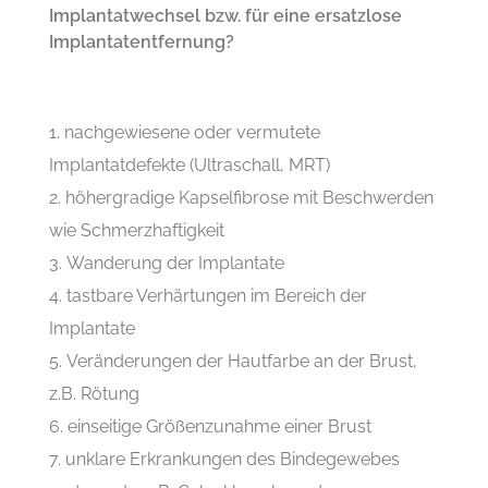
Implantatwechsel bzw. für eine ersatzlose
Implantatentfernung?
nachgewiesene oder vermutete
Implantatdefekte (Ultraschall, MRT)
höhergradige Kapselfibrose mit Beschwerden
wie Schmerzhaftigkeit
Wanderung der Implantate
tastbare Verhärtungen im Bereich der
Implantate
Veränderungen der Hautfarbe an der Brust,
z.B. Rötung
einseitige Größenzunahme einer Brust
unklare Erkrankungen des Bindegewebes