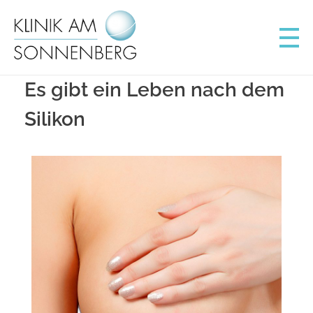
Klinik am Sonnenberg
Schönheitschirurgie Wiesbaden
Es gibt ein Leben nach dem
Silikon