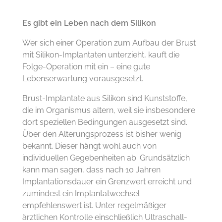
Es gibt ein Leben nach dem Silikon
Wer sich einer Operation zum Aufbau der Brust
mit Silikon-Implantaten unterzieht, kauft die
Folge-Operation mit ein – eine gute
Lebenserwartung vorausgesetzt.
Brust-Implantate aus Silikon sind Kunststoffe,
die im Organismus altern, weil sie insbesondere
dort speziellen Bedingungen ausgesetzt sind.
Über den Alterungsprozess ist bisher wenig
bekannt. Dieser hängt wohl auch von
individuellen Gegebenheiten ab. Grundsätzlich
kann man sagen, dass nach 10 Jahren
Implantationsdauer ein Grenzwert erreicht und
zumindest ein Implantatwechsel
empfehlenswert ist. Unter regelmäßiger
ärztlichen Kontrolle einschließlich Ultraschall-