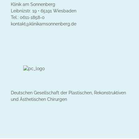
Klinik am Sonnenberg
Leibnizstr. 19 • 65191 Wiesbaden
Tel.: 0611-1858-0
kontakt@klinikamsonnenberg.de
Deutschen Gesellschaft der Plastischen, Rekonstruktiven
und Ästhetischen Chirurgen