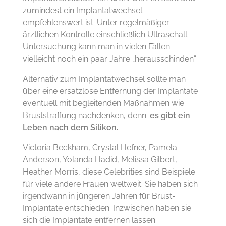
zumindest ein Implantatwechsel
empfehlenswert ist. Unter regelmäßiger
ärztlichen Kontrolle einschließlich Ultraschall-
Untersuchung kann man in vielen Fällen
vielleicht noch ein paar Jahre „herausschinden“.
Alternativ zum Implantatwechsel sollte man
über eine ersatzlose Entfernung der Implantate
eventuell mit begleitenden Maßnahmen wie
Bruststraffung nachdenken, denn:
es gibt ein
Leben nach dem Silikon.
Victoria Beckham, Crystal Hefner, Pamela
Anderson, Yolanda Hadid, Melissa Gilbert,
Heather Morris, diese Celebrities sind Beispiele
für viele andere Frauen weltweit. Sie haben sich
irgendwann in jüngeren Jahren für Brust-
Implantate entschieden. Inzwischen haben sie
sich die Implantate entfernen lassen.