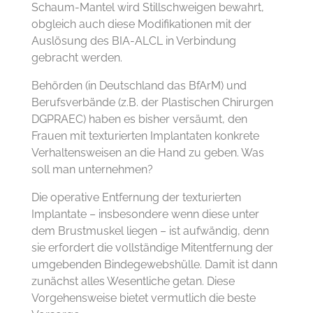
Schaum-Mantel wird Stillschweigen bewahrt,
obgleich auch diese Modifikationen mit der
Auslösung des BIA-ALCL in Verbindung
gebracht werden.
Behörden (in Deutschland das BfArM) und
Berufsverbände (z.B. der Plastischen Chirurgen
DGPRAEC) haben es bisher versäumt, den
Frauen mit texturierten Implantaten konkrete
Verhaltensweisen an die Hand zu geben. Was
soll man unternehmen?
Die operative Entfernung der texturierten
Implantate – insbesondere wenn diese unter
dem Brustmuskel liegen – ist aufwändig, denn
sie erfordert die vollständige Mitentfernung der
umgebenden Bindegewebshülle. Damit ist dann
zunächst alles Wesentliche getan. Diese
Vorgehensweise bietet vermutlich die beste