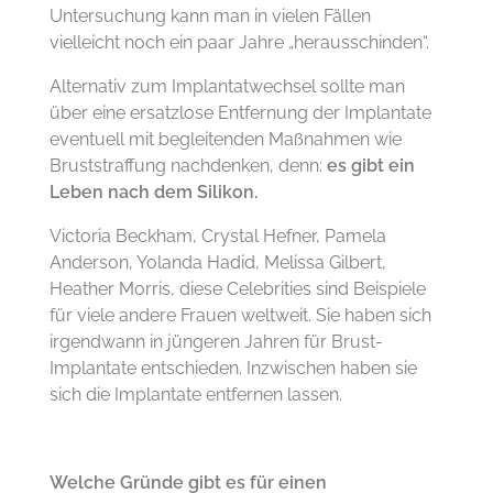
Untersuchung kann man in vielen Fällen
vielleicht noch ein paar Jahre „herausschinden“.
Alternativ zum Implantatwechsel sollte man
über eine ersatzlose Entfernung der Implantate
eventuell mit begleitenden Maßnahmen wie
Bruststraffung nachdenken, denn:
es gibt ein
Leben nach dem Silikon.
Victoria Beckham, Crystal Hefner, Pamela
Anderson, Yolanda Hadid, Melissa Gilbert,
Heather Morris, diese Celebrities sind Beispiele
für viele andere Frauen weltweit. Sie haben sich
irgendwann in jüngeren Jahren für Brust-
Implantate entschieden. Inzwischen haben sie
sich die Implantate entfernen lassen.
Welche Gründe gibt es für einen