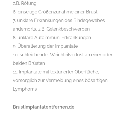
z.B. Rötung
einseitige Größenzunahme einer Brust
unklare Erkrankungen des Bindegewebes
andernorts, z.B. Gelenkbeschwerden
unklare Autoimmun-Erkrankungen
Überalterung der Implantate
schleichender Weichteilverlust an einer oder
beiden Brüsten
Implantate mit texturierter Oberfläche,
vorsorglich zur Vermeidung eines bösartigen
Lymphoms
Brustimplantatentfernen.de