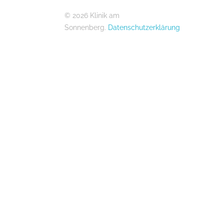
© 2026 Klinik am
Sonnenberg.
Datenschutzerklärung