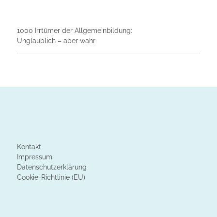
1000 Irrtümer der Allgemeinbildung:
Unglaublich – aber wahr
Kontakt
Impressum
Datenschutzerklärung
Cookie-Richtlinie (EU)