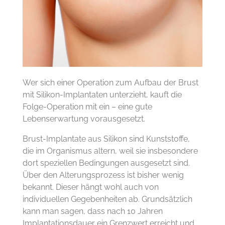
Wer sich einer Operation zum Aufbau der Brust
mit Silikon-Implantaten unterzieht, kauft die
Folge-Operation mit ein – eine gute
Lebenserwartung vorausgesetzt.
Brust-Implantate aus Silikon sind Kunststoffe,
die im Organismus altern, weil sie insbesondere
dort speziellen Bedingungen ausgesetzt sind.
Über den Alterungsprozess ist bisher wenig
bekannt. Dieser hängt wohl auch von
individuellen Gegebenheiten ab. Grundsätzlich
kann man sagen, dass nach 10 Jahren
Implantationsdauer ein Grenzwert erreicht und