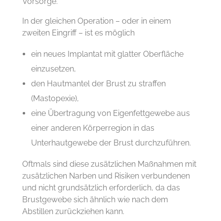
Vorsorge.
In der gleichen Operation – oder in einem
zweiten Eingriff – ist es möglich
ein neues Implantat mit glatter Oberfläche
einzusetzen,
den Hautmantel der Brust zu straffen
(Mastopexie),
eine Übertragung von Eigenfettgewebe aus
einer anderen Körperregion in das
Unterhautgewebe der Brust durchzuführen.
Oftmals sind diese zusätzlichen Maßnahmen mit
zusätzlichen Narben und Risiken verbundenen
und nicht grundsätzlich erforderlich, da das
Brustgewebe sich ähnlich wie nach dem
Abstillen zurückziehen kann.