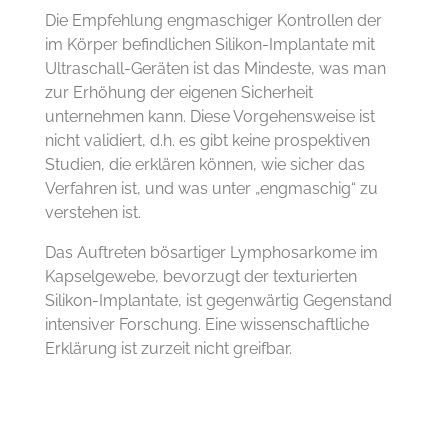
Die Empfehlung engmaschiger Kontrollen der
im Körper befindlichen Silikon-Implantate mit
Ultraschall-Geräten ist das Mindeste, was man
zur Erhöhung der eigenen Sicherheit
unternehmen kann. Diese Vorgehensweise ist
nicht validiert, d.h. es gibt keine prospektiven
Studien, die erklären können, wie sicher das
Verfahren ist, und was unter „engmaschig“ zu
verstehen ist.
Das Auftreten bösartiger Lymphosarkome im
Kapselgewebe, bevorzugt der texturierten
Silikon-Implantate, ist gegenwärtig Gegenstand
intensiver Forschung. Eine wissenschaftliche
Erklärung ist zurzeit nicht greifbar.