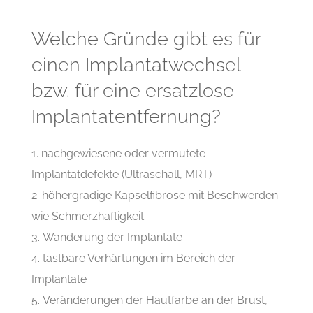
Welche Gründe gibt es für
einen Implantatwechsel
bzw. für eine ersatzlose
Implantatentfernung?
nachgewiesene oder vermutete
Implantatdefekte (Ultraschall, MRT)
höhergradige Kapselfibrose mit Beschwerden
wie Schmerzhaftigkeit
Wanderung der Implantate
tastbare Verhärtungen im Bereich der
Implantate
Veränderungen der Hautfarbe an der Brust,